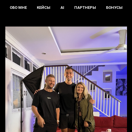
ОБО МНЕ
КЕЙСЫ
AI
ПАРТНЕРЫ
БОНУСЫ