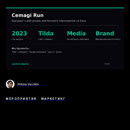
Nikolai Vasilkov
МЕРОПРИЯТИЯ
МАРКЕТИНГ