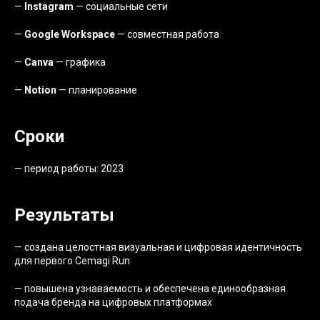
—
Instagram
— социальные сети
—
Google Workspace
— совместная работа
—
Canva
— графика
—
Notion
— планирование
Сроки
— период работы: 2023
Результаты
— создана целостная визуальная и цифровая идентичность
для первого Cemagi Run
— повышена узнаваемость и обеспечена единообразная
подача бренда на цифровых платформах