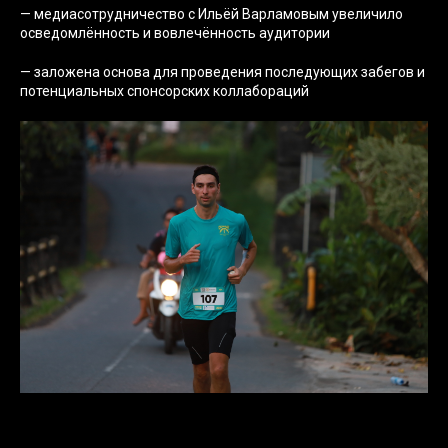
— медиасотрудничество с Ильёй Варламовым увеличило
осведомлённость и вовлечённость аудитории
— заложена основа для проведения последующих забегов и
потенциальных спонсорских коллабораций